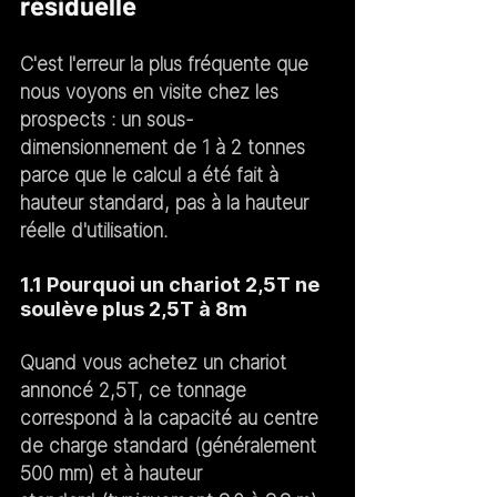
résiduelle
C'est l'erreur la plus fréquente que 
nous voyons en visite chez les 
prospects : un sous-
dimensionnement de 1 à 2 tonnes 
parce que le calcul a été fait à 
hauteur standard, pas à la hauteur 
réelle d'utilisation.
1.1 Pourquoi un chariot 2,5T ne 
soulève plus 2,5T à 8m
Quand vous achetez un chariot 
annoncé 
2,5T
, ce tonnage 
correspond à la capacité 
au centre 
de charge standard
 (généralement 
500 mm) 
et à hauteur 