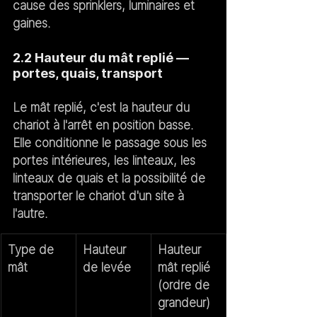
cause des sprinklers, luminaires et 
gaines.
2.2 Hauteur du mât replié — 
portes, quais, transport
Le mât replié, c'est la hauteur du 
chariot à l'arrêt en position basse. 
Elle conditionne le passage sous les 
portes intérieures, les linteaux, les 
linteaux de quais et la possibilité de 
transporter le chariot d'un site à 
l'autre.
Type de 
Hauteur 
Hauteur 
mât
de levée
mât replié 
(ordre de 
grandeur)