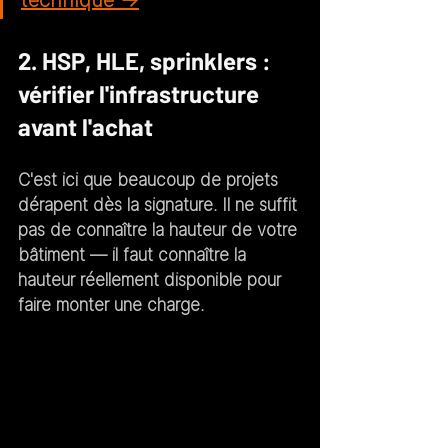
2. HSP, HLE, sprinklers : 
vérifier l'infrastructure 
avant l'achat
C'est ici que beaucoup de projets 
dérapent dès la signature. Il ne suffit 
pas de connaître la hauteur de votre 
bâtiment — il faut connaître la 
hauteur 
réellement disponible pour 
faire monter une charge
.