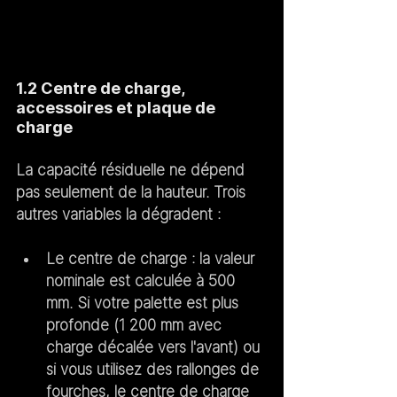
1.2 Centre de charge, 
accessoires et plaque de 
charge
La capacité résiduelle ne dépend 
pas seulement de la hauteur. Trois 
autres variables la dégradent :
Le centre de charge
 : la valeur 
nominale est calculée à 500 
mm. Si votre palette est plus 
profonde (1 200 mm avec 
charge décalée vers l'avant) ou 
si vous utilisez des 
rallonges de 
fourches
, le centre de charge 