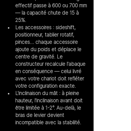
effectif passe à 600 ou 700 mm 
— la capacité chute de 15 à 
25%.
Les accessoires
 : sideshift, 
positionneur, tablier rotatif, 
pinces… chaque accessoire 
ajoute du poids et déplace le 
centre de gravité. Le 
constructeur recalcule l'abaque 
en conséquence — celui livré 
avec votre chariot doit refléter 
votre configuration exacte.
L'inclinaison du mât
 : à pleine 
hauteur, l'inclinaison avant doit 
être limitée à 1-2°. Au-delà, le 
bras de levier devient 
incompatible avec la stabilité.