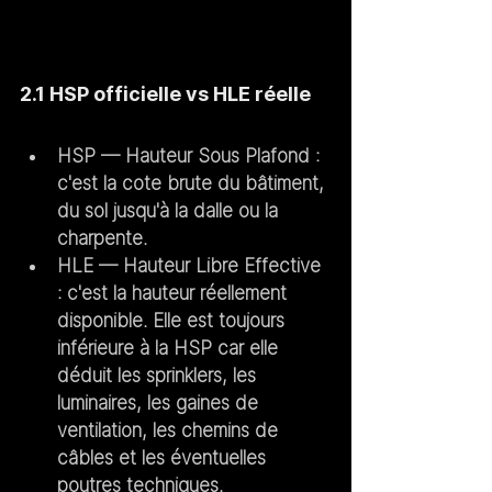
2.1 HSP officielle vs HLE réelle
HSP
 — Hauteur Sous Plafond : 
c'est la cote brute du bâtiment, 
du sol jusqu'à la dalle ou la 
charpente.
HLE
 — Hauteur Libre Effective 
: c'est la hauteur réellement 
disponible. Elle est 
toujours 
inférieure
 à la HSP car elle 
déduit les sprinklers, les 
luminaires, les gaines de 
ventilation, les chemins de 
câbles et les éventuelles 
poutres techniques.