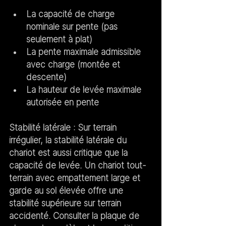
La capacité de charge 
nominale 
sur pente
 (pas 
seulement à plat)
La pente maximale admissible 
avec charge (montée et 
descente)
La hauteur de levée maximale 
autorisée en pente
Stabilité latérale :
 Sur terrain 
irrégulier, la stabilité latérale du 
chariot est aussi critique que la 
capacité de levée. Un chariot tout-
terrain avec empattement large et 
garde au sol élevée offre une 
stabilité supérieure sur terrain 
accidenté. Consulter la plaque de 