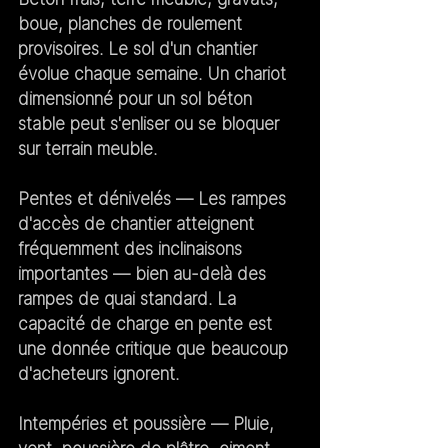
boue, planches de roulement 
provisoires. Le sol d'un chantier 
évolue chaque semaine. Un chariot 
dimensionné pour un sol béton 
stable peut s'enliser ou se bloquer 
sur terrain meuble.
Pentes et dénivelés
 — Les rampes 
d'accès de chantier atteignent 
fréquemment des inclinaisons 
importantes — bien au-delà des 
rampes de quai standard. La 
capacité de charge en pente est 
une donnée critique que beaucoup 
d'acheteurs ignorent.
Intempéries et poussière
 — Pluie, 