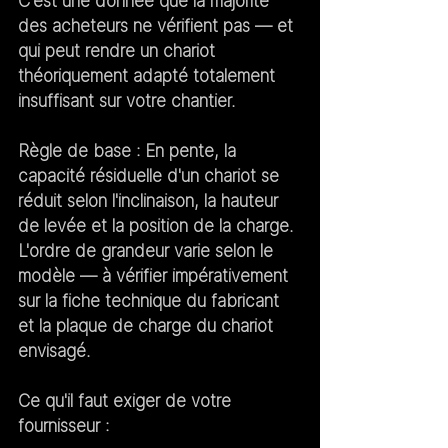
C'est une donnée que la majorité 
des acheteurs ne vérifient pas — et 
qui peut rendre un chariot 
théoriquement adapté totalement 
insuffisant sur votre chantier.
Règle de base :
 En pente, la 
capacité résiduelle d'un chariot se 
réduit selon l'inclinaison, la hauteur 
de levée et la position de la charge. 
L'ordre de grandeur varie selon le 
modèle — à vérifier impérativement 
sur la fiche technique du fabricant 
et la plaque de charge du chariot 
envisagé.
Ce qu'il faut exiger de votre 
fournisseur :