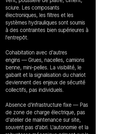
vent, poussière de plâtre, ciment, 
sciure. Les composants 
électroniques, les filtres et les 
systèmes hydrauliques sont soumis 
à des contraintes bien supérieures à 
l'entrepôt.
Cohabitation avec d'autres 
engins
 — Grues, nacelles, camions 
benne, mini-pelles. La visibilité, le 
gabarit et la signalisation du chariot 
deviennent des enjeux de sécurité 
collectifs, pas individuels.
Absence d'infrastructure fixe
 — Pas 
de zone de charge électrique, pas 
d'atelier de maintenance sur site, 
souvent pas d'abri. L'autonomie et la 