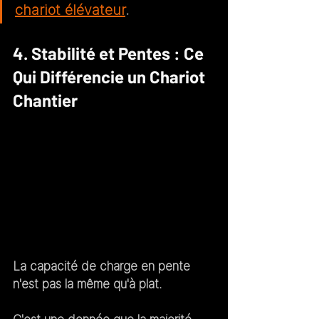
chariot élévateur
.
4. Stabilité et Pentes : Ce 
Qui Différencie un Chariot 
Chantier
La capacité de charge en pente 
n'est pas la même qu'à plat.