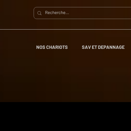
NOS CHARIOTS
SAV ET DEPANNAGE