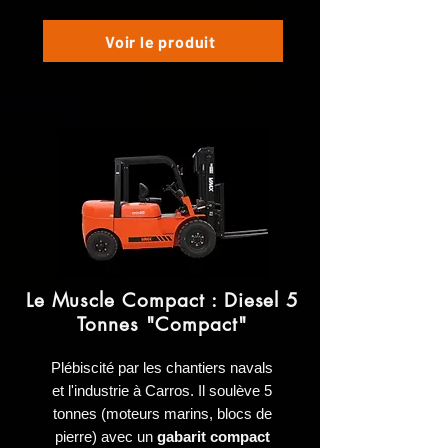
Voir le produit
Le Muscle Compact : Diesel 5
Tonnes "Compact"
Plébiscité par les chantiers navals
et l'industrie à Carros. Il soulève 5
tonnes (moteurs marins, blocs de
pierre) avec un
gabarit compact