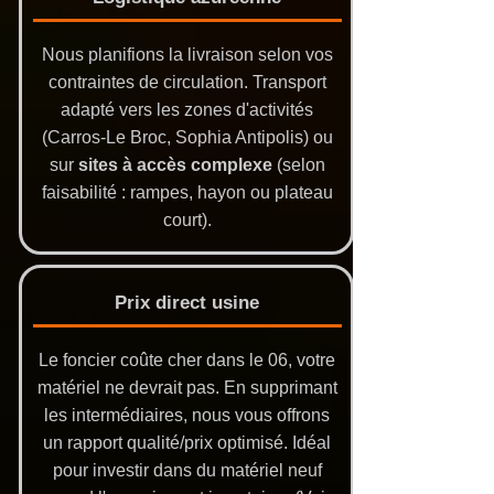
Nous planifions la livraison selon vos
contraintes de circulation. Transport
adapté vers les zones d'activités
(Carros-Le Broc, Sophia Antipolis) ou
sur
sites à accès complexe
(selon
faisabilité : rampes, hayon ou plateau
court).
Prix direct usine
Le foncier coûte cher dans le 06, votre
matériel ne devrait pas. En supprimant
les intermédiaires, nous vous offrons
un rapport qualité/prix optimisé. Idéal
pour investir dans du matériel neuf