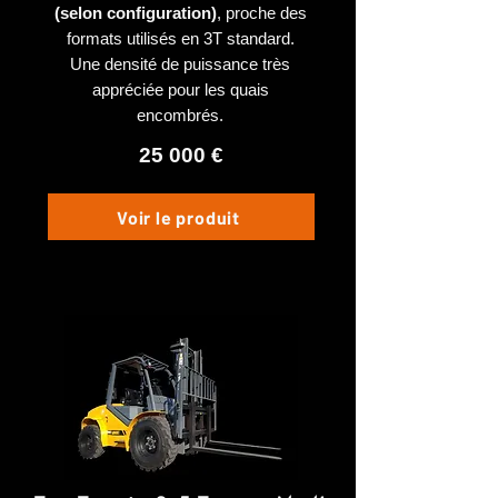
(selon configuration)
, proche des
formats utilisés en 3T standard.
Une densité de puissance très
appréciée pour les quais
encombrés.
25 000 €
Voir le produit