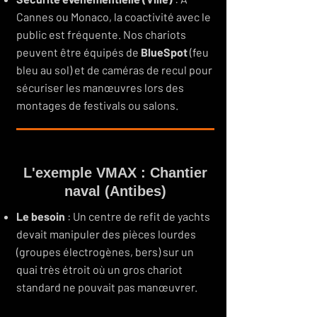
Cannes ou Monaco, la coactivité avec le
public est fréquente. Nos chariots
peuvent être équipés de
BlueSpot
(feu
bleu au sol) et de caméras de recul pour
sécuriser les manœuvres lors des
montages de festivals ou salons.
L'exemple VMAX : Chantier
naval (Antibes)
Le besoin
: Un centre de refit de yachts
devait manipuler des pièces lourdes
(groupes électrogènes, bers) sur un
quai très étroit où un gros chariot
standard ne pouvait pas manœuvrer.