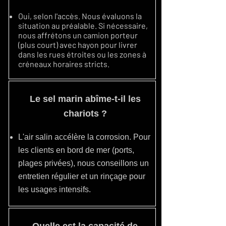
Oui, selon l'accès. Nous évaluons la
situation au préalable. Si nécessaire,
nous affrétons un camion porteur
(plus court) avec hayon pour livrer
dans les rues étroites ou les zones à
créneaux horaires stricts.
Le sel marin abîme-t-il les
chariots ?
L'air salin accélère la corrosion. Pour
les clients en bord de mer (ports,
plages privées), nous conseillons un
entretien régulier et un rinçage pour
les usages intensifs.