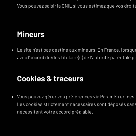
Vous pouvez saisir la CNIL si vous estimez que vos droits 
Mineurs
Le site n’est pas destiné aux mineurs. En France, lorsqu
avec l’accord du/des titulaire(s) de l’autorité parentale p
Cookies & traceurs
​Vous pouvez gérer vos préférences via Paramétrer mes 
Les cookies strictement nécessaires sont déposés sans
nécessitent votre accord préalable.