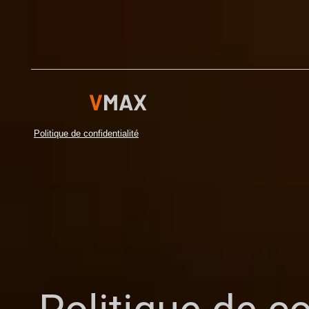
V
MAX
Politique de confidentialité