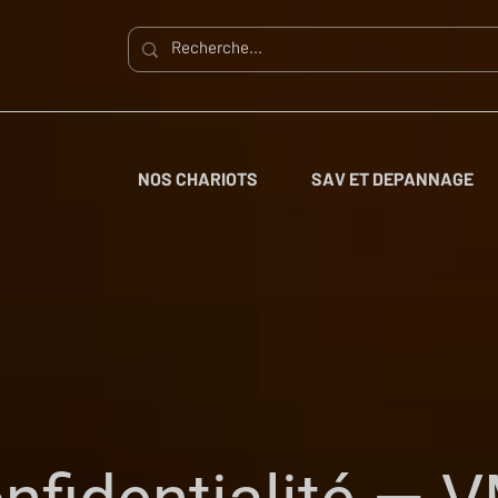
NOS CHARIOTS
SAV ET DEPANNAGE