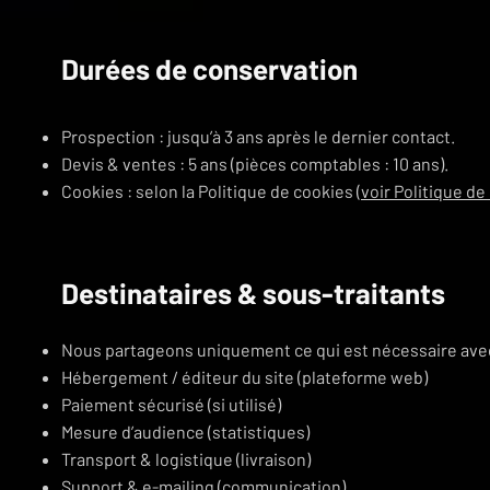
Durées de conservation
Prospection : jusqu’à 3 ans après le dernier contact.
Devis & ventes : 5 ans (pièces comptables : 10 ans).
Cookies : selon la Politique de cookies (
voir Politique de
Destinataires & sous-traitants
Nous partageons uniquement ce qui est nécessaire avec
Hébergement / éditeur du site (plateforme web)
Paiement sécurisé (si utilisé)
Mesure d’audience (statistiques)
Transport & logistique (livraison)
Support & e-mailing (communication)