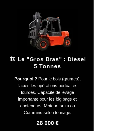
🏗️ Le "Gros Bras" : Diesel
5 Tonnes
Pourquoi ?
Pour le bois (grumes),
l'acier, les opérations portuaires
lourdes. Capacité de levage
importante pour les big bags et
conteneurs. Moteur Isuzu ou
Cummins selon tonnage.
28 000 €