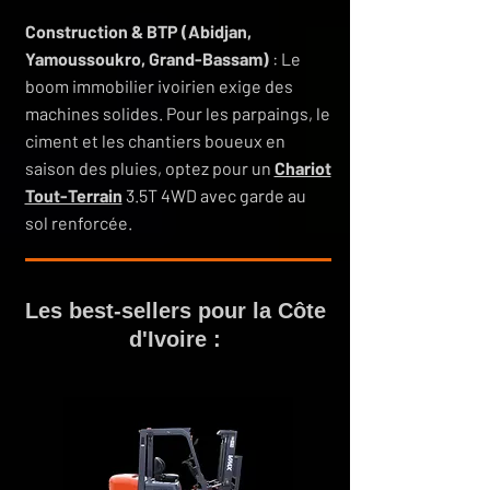
Construction & BTP (Abidjan,
Yamoussoukro, Grand-Bassam)
: Le
boom immobilier ivoirien exige des
machines solides. Pour les parpaings, le
ciment et les chantiers boueux en
saison des pluies, optez pour un
Chariot
Tout-Terrain
3.5T 4WD avec garde au
sol renforcée.
Les best-sellers pour la Côte
d'Ivoire :