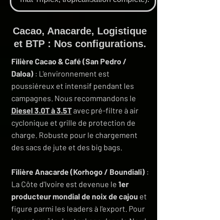
Cacao, Anacarde, Logistique
et BTP : Nos configurations.
Filière Cacao & Café (San Pedro /
Daloa)
: L'environnement est
poussiéreux et intensif pendant les
campagnes. Nous recommandons le
Diesel 3.0T à 3.5T
avec pré-filtre à air
cyclonique et grille de protection de
charge. Robuste pour le chargement
des sacs de jute et des big bags.
Filière Anacarde (Korhogo / Boundiali)
:
La Côte d'Ivoire est devenue le
1er
producteur mondial de noix de cajou
et
figure parmi les leaders à l'export. Pour