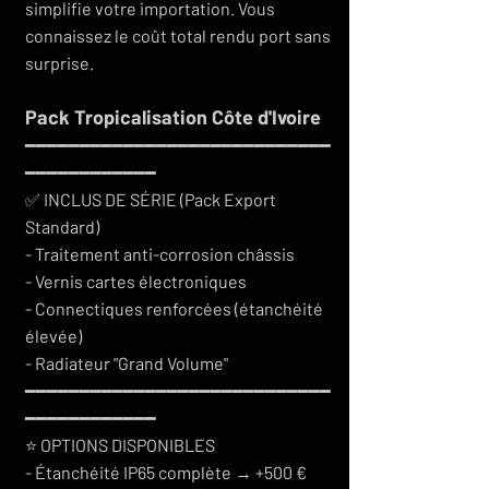
simplifie votre importation. Vous
connaissez le coût total rendu port sans
surprise.
Pack Tropicalisation Côte d'Ivoire
━━━━━━━━━━━━━━━━━━━━━━━━━━━━
━━━━━━━━━━━━
✅ INCLUS DE SÉRIE (Pack Export
Standard)
- Traitement anti-corrosion châssis
- Vernis cartes électroniques
- Connectiques renforcées (étanchéité
élevée)
- Radiateur "Grand Volume"
━━━━━━━━━━━━━━━━━━━━━━━━━━━━
━━━━━━━━━━━━
⭐ OPTIONS DISPONIBLES
- Étanchéité IP65 complète → +500 €