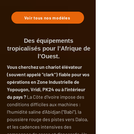
Voir tous nos modèles
Des équipements
tropicalisés pour l'Afrique de
l'Ouest.
Vous cherchez un chariot élévateur
(souvent appelé "clark") fiable pour vos
opérations en Zone Industrielle de
Yopougon, Vridi, PK24 ou à l'intérieur
du pays ?
La Côte d'Ivoire impose des
conditions difficiles aux machines :
l'humidité saline d'Abidjan ("Babi"), la
poussière rouge des pistes vers Daloa,
et les cadences intensives des