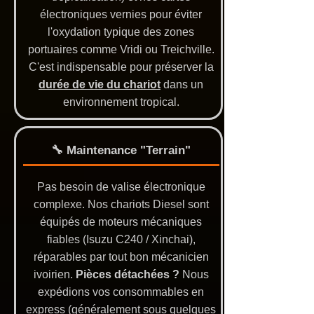
électroniques vernies pour éviter
l'oxydation typique des zones
portuaires comme Vridi ou Treichville.
C'est indispensable pour préserver la
durée de vie du chariot
dans un
environnement tropical.
🔧 Maintenance "Terrain"
Pas besoin de valise électronique
complexe. Nos chariots Diesel sont
équipés de moteurs mécaniques
fiables (Isuzu C240 / Xinchai),
réparables par tout bon mécanicien
ivoirien.
Pièces détachées ?
Nous
expédions vos consommables en
express (généralement sous quelques