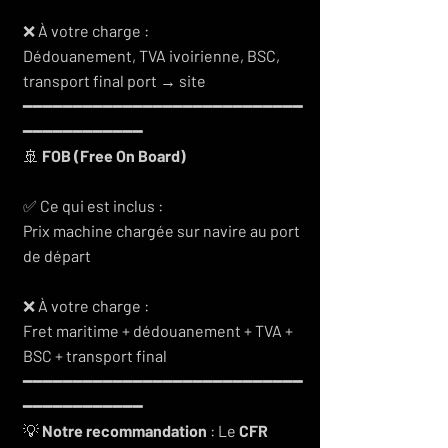
❌ À votre charge :
Dédouanement, TVA ivoirienne, BSC,
transport final port → site
━━━━━━━━━━━━━━━━━━━━━━━━━━━━
━━━━━━━━━━━━
🚢
FOB (Free On Board)
✅ Ce qui est inclus :
Prix machine chargée sur navire au port
de départ
❌ À votre charge :
Fret maritime + dédouanement + TVA +
BSC + transport final
━━━━━━━━━━━━━━━━━━━━━━━━━━━━
━━━━━━━━━━━━
💡
Notre recommandation
: Le
CFR