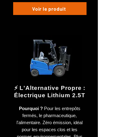
Voir le produit
⚡ L'Alternative Propre :
Électrique Lithium 2.5T
Pourquoi ?
Pour les entrepôts
fermés, le pharmaceutique,
l'alimentaire. Zéro émission, idéal
pour les espaces clos et les
normes environnementales. Plus