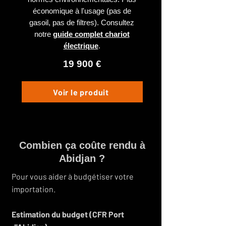
économique à l'usage (pas de
gasoil, pas de filtres). Consultez
notre
guide complet chariot
électrique
.
19 900 €
Voir le produit
Combien ça coûte rendu à
Abidjan ?
Pour vous aider à budgétiser votre
importation.
Estimation du budget (CFR Port