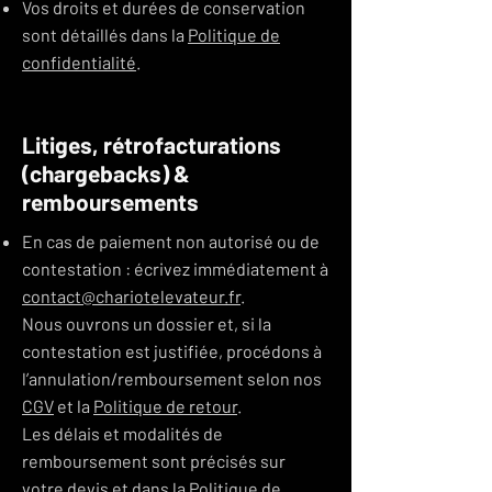
Vos droits et durées de conservation
sont détaillés dans la
Politique de
confidentialité
.
Litiges, rétrofacturations
(chargebacks) &
remboursements
En cas de paiement non autorisé ou de
contestation : écrivez immédiatement à
contact@chariotelevateur.fr
.
Nous ouvrons un dossier et, si la
contestation est justifiée, procédons à
l’annulation/remboursement selon nos
CGV
et la
Politique de retour
.
Les délais et modalités de
remboursement sont précisés sur
votre devis et dans la
Politique de