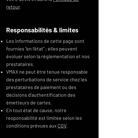
retour
.
Responsabilités & limites
Les informations de cette page sont
fournies “en l’état” ; elles peuvent
évoluer selon la réglementation et nos
prestataires.
VMAX ne peut être tenue responsable
des perturbations de service chez les
prestataires de paiement ou des
décisions d’authentification des
émetteurs de cartes.
En tout état de cause, notre
responsabilité est limitée selon les
conditions prévues aux
CGV
.