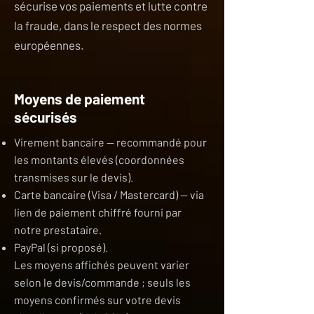
sécurise vos paiements et lutte contre
la fraude, dans le respect des normes
européennes.
Moyens de paiement
sécurisés
Virement bancaire — recommandé pour
les montants élevés (coordonnées
transmises sur le devis).
Carte bancaire (Visa / Mastercard) — via
lien de paiement chiffré fourni par
notre prestataire.
PayPal (si proposé).
Les moyens affichés peuvent varier
selon le devis/commande ; seuls les
moyens confirmés sur votre devis