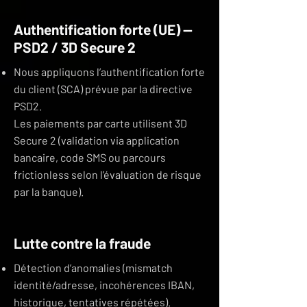
Authentification forte (UE) —
PSD2 / 3D Secure 2
Nous appliquons l’authentification forte
du client (SCA) prévue par la directive
PSD2.
Les paiements par carte utilisent 3D
Secure 2 (validation via application
bancaire, code SMS ou parcours
frictionless selon l’évaluation de risque
par la banque).
Lutte contre la fraude
Détection d’anomalies (mismatch
identité/adresse, incohérences IBAN,
historique, tentatives répétées).