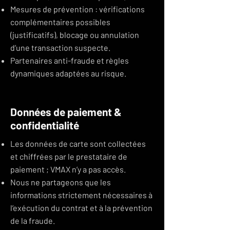
Mesures de prévention : vérifications
complémentaires possibles
(justificatifs), blocage ou annulation
d’une transaction suspecte.
Partenaires anti-fraude et règles
dynamiques adaptées au risque.
Données de paiement &
confidentialité
Les données de carte sont collectées
et chiffrées par le prestataire de
paiement ; VMAX n’y a pas accès.
Nous ne partageons que les
informations strictement nécessaires à
l’exécution du contrat et à la prévention
de la fraude.