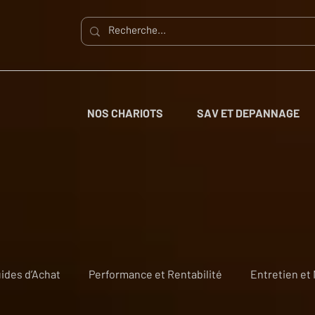
NOS CHARIOTS
SAV ET DEPANNAGE
ides d’Achat
Performance et Rentabilité
Entretien et