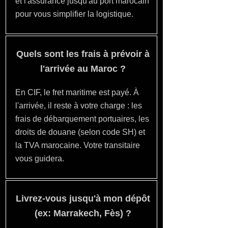
et l'assurance jusqu'au port marocain
pour vous simplifier la logistique.
Quels sont les frais à prévoir à
l'arrivée au Maroc ?
En CIF, le fret maritime est payé. À
l'arrivée, il reste à votre charge : les
frais de débarquement portuaires, les
droits de douane (selon code SH) et
la TVA marocaine. Votre transitaire
vous guidera.
Livrez-vous jusqu'à mon dépôt
(ex: Marrakech, Fès) ?