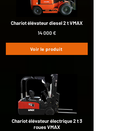
Chariot élévateur diesel 2 t VMAX
14 000 €
Voir le produit
Chariot élévateur électrique 2 t 3
roues VMAX