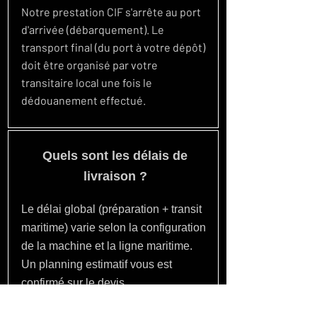
Notre prestation CIF s'arrête au port
d'arrivée (débarquement). Le
transport final (du port à votre dépôt)
doit être organisé par votre
transitaire local une fois le
dédouanement effectué.
Quels sont les délais de
livraison ?
Le délai global (préparation + transit
maritime) varie selon la configuration
de la machine et la ligne maritime.
Un planning estimatif vous est
confirmé sur le devis.