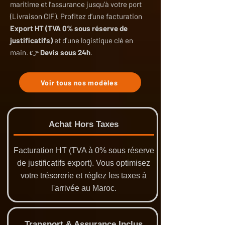
maritime et l’assurance jusqu’à votre port
(Livraison CIF). Profitez d’une facturation
Export HT (TVA 0% sous réserve de
justificatifs)
et d'une logistique clé en
main. 👉
Devis sous 24h
.
Voir tous nos modèles
Achat Hors Taxes
Facturation HT (TVA à 0% sous réserve
de justificatifs export). Vous optimisez
votre trésorerie et réglez les taxes à
l'arrivée au Maroc.
Transport & Assurance Inclus