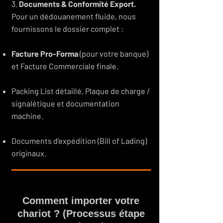
3.
Documents & Conformité Export.
Pour un dédouanement fluide, nous
fournissons le dossier complet :
Facture Pro-Forma
(pour votre banque)
et Facture Commerciale finale.
Packing List détaillé, Plaque de charge /
signalétique et documentation
machine.
Documents d'expédition (Bill of Lading)
originaux.
Comment importer votre
chariot ? (Processus étape