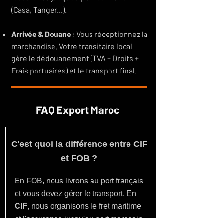
(Casa, Tanger...).
Arrivée & Douane
: Vous réceptionnez la
marchandise. Votre transitaire local
gère le dédouanement (TVA + Droits +
Frais portuaires) et le transport final.
FAQ Export Maroc
C'est quoi la différence entre CIF
et FOB ?
En FOB, nous livrons au port français
et vous devez gérer le transport. En
CIF
, nous organisons le fret maritime