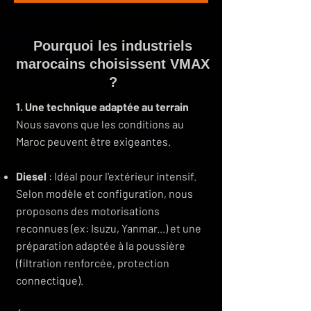
Pourquoi les industriels
marocains choisissent VMAX
?
1. Une technique adaptée au terrain
Nous savons que les conditions au
Maroc peuvent être exigeantes.
Diesel
: Idéal pour l'extérieur intensif.
Selon modèle et configuration, nous
proposons des motorisations
reconnues (ex: Isuzu, Yanmar...) et une
préparation adaptée à la poussière
(filtration renforcée, protection
connectique).