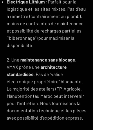
Électrique Lithium
: Parfait pour la
logistique et les sites mixtes. Pas d'eau
à remettre (contrairement au plomb),
moins de contraintes de maintenance
et possibilité de recharges partielles
("biberonnage") pour maximiser la
disponibilité.
2. Une
maintenance sans blocage.
VMAX prône une
architecture
standardisée
. Pas de "valise
électronique propriétaire" bloquante.
La majorité des ateliers (TP, Agricole,
Manutention) au Maroc peut intervenir
pour l'entretien. Nous fournissons la
documentation technique et les pièces,
avec possibilité d'expédition express.