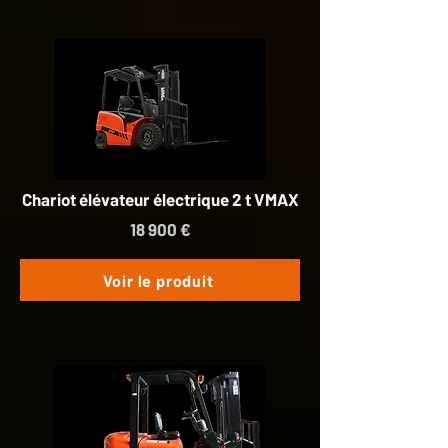
Chariot élévateur électrique 2 t VMAX
18 900 €
Voir le produit