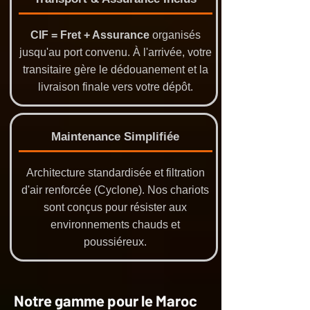
CIF = Fret + Assurance
organisés
jusqu'au port convenu. À l'arrivée, votre
transitaire gère le dédouanement et la
livraison finale vers votre dépôt.
Maintenance Simplifiée
Architecture standardisée et filtration
d'air renforcée (Cyclone). Nos chariots
sont conçus pour résister aux
environnements chauds et
poussiéreux.
Notre gamme pour le Maroc