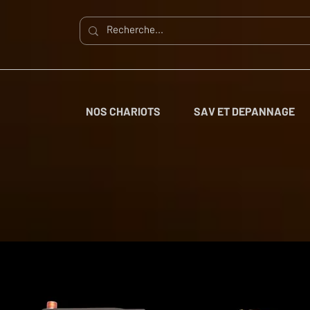
NOS CHARIOTS
SAV ET DEPANNAGE