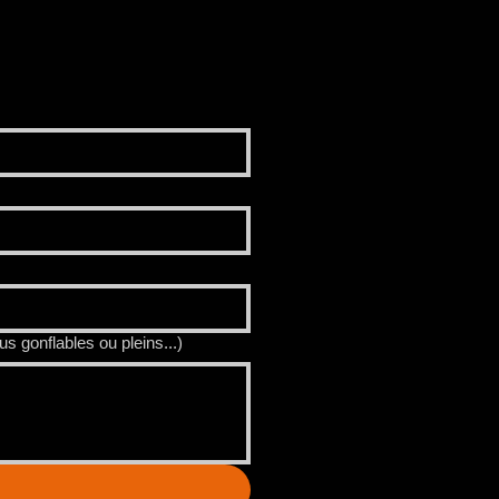
s gonflables ou pleins...)