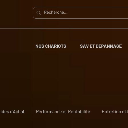
NOS CHARIOTS
SAV ET DEPANNAGE
ides d’Achat
Performance et Rentabilité
Entretien et