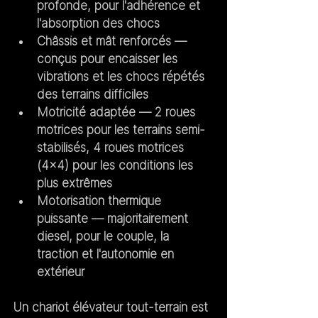
profonde, pour l'adhérence et 
l'absorption des chocs
Châssis et mât renforcés
 — 
conçus pour encaisser les 
vibrations et les chocs répétés 
des terrains difficiles
Motricité adaptée
 — 2 roues 
motrices pour les terrains semi-
stabilisés, 4 roues motrices 
(4x4) pour les conditions les 
plus extrêmes
Motorisation thermique 
puissante
 — majoritairement 
diesel, pour le couple, la 
traction et l'autonomie en 
extérieur
Un chariot élévateur tout-terrain est 