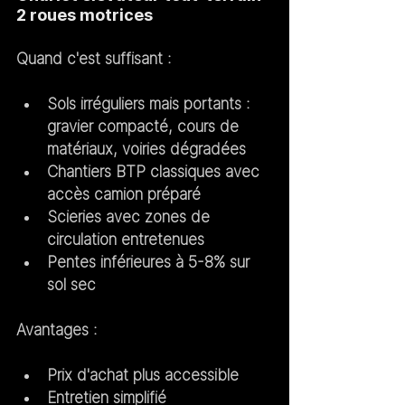
2 roues motrices
Quand c'est suffisant :
Sols irréguliers mais portants : 
gravier compacté, cours de 
matériaux, voiries dégradées
Chantiers BTP classiques avec 
accès camion préparé
Scieries avec zones de 
circulation entretenues
Pentes inférieures à 5-8% sur 
sol sec
Avantages :
Prix d'achat plus accessible
Entretien simplifié