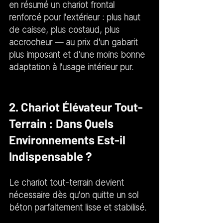
en résumé un chariot frontal 
renforcé pour l'extérieur : plus haut 
de caisse, plus costaud, plus 
accrocheur — au prix d'un gabarit 
plus imposant et d'une moins bonne 
adaptation à l'usage intérieur pur.
2. Chariot Élévateur Tout-
Terrain : Dans Quels 
Environnements Est-il 
Indispensable ?
Le chariot tout-terrain devient 
nécessaire dès qu'on quitte un sol 
béton parfaitement lisse et stabilisé.