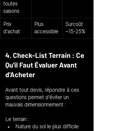
toutes 
saisons
Prix 
Plus 
Surcoût 
d'achat
accessible
~15-25%
4. Check-List Terrain : Ce 
Qu'il Faut Évaluer Avant 
d'Acheter
Avant tout devis, répondre à ces 
questions permet d'éviter un 
mauvais dimensionnement :
Le terrain :
Nature du sol le plus difficile 