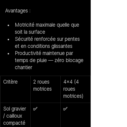
Avantages :
Motricité maximale quelle que 
soit la surface
Sécurité renforcée sur pentes 
et en conditions glissantes
Productivité maintenue par 
temps de pluie — zéro blocage 
chantier
Critère
2 roues 
4x4 (4 
motrices
roues 
motrices)
Sol gravier 
✅
✅
/ cailloux 
compacté