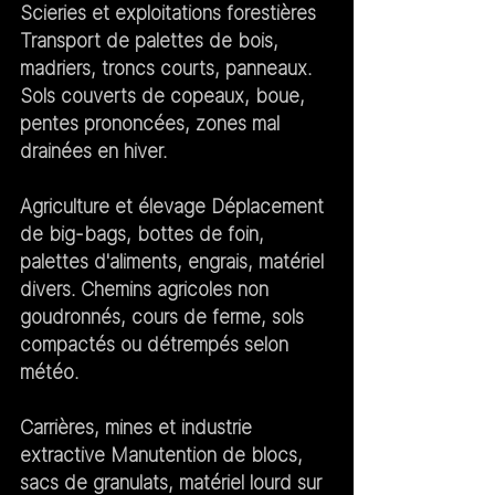
Scieries et exploitations forestières
Transport de palettes de bois, 
madriers, troncs courts, panneaux. 
Sols couverts de copeaux, boue, 
pentes prononcées, zones mal 
drainées en hiver.
Agriculture et élevage
 Déplacement 
de big-bags, bottes de foin, 
palettes d'aliments, engrais, matériel 
divers. Chemins agricoles non 
goudronnés, cours de ferme, sols 
compactés ou détrempés selon 
météo.
Carrières, mines et industrie 
extractive
 Manutention de blocs, 
sacs de granulats, matériel lourd sur 