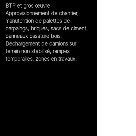
BTP et gros œuvre
Approvisionnement de chantier, 
manutention de palettes de 
parpaings, briques, sacs de ciment, 
panneaux ossature bois. 
Déchargement de camions sur 
terrain non stabilisé, rampes 
temporaires, zones en travaux.