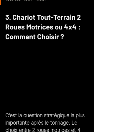
3. Chariot Tout-Terrain 2 
Roues Motrices ou 4x4 : 
Comment Choisir ?
C'est la question stratégique la plus 
importante après le tonnage. Le 
choix entre 2 roues motrices et 4 