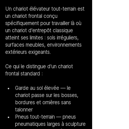
Un chariot élévateur tout-terrain est 
un chariot frontal conçu 
spécifiquement pour travailler là où 
un chariot d'entrepôt classique 
atteint ses limites : sols irréguliers, 
surfaces meubles, environnements 
extérieurs exigeants.
Ce qui le distingue d'un chariot 
frontal standard :
Garde au sol élevée
 — le 
chariot passe sur les bosses, 
bordures et ornières sans 
talonner
Pneus tout-terrain
 — pneus 
pneumatiques larges à sculpture 