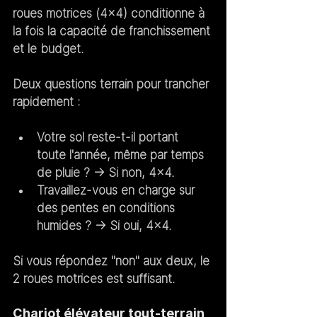
roues motrices (4x4) conditionne à 
la fois la capacité de franchissement 
et le budget.
Deux questions terrain pour trancher 
rapidement :
Votre sol reste-t-il portant 
toute l'année, même par temps 
de pluie ? → Si non, 4x4.
Travaillez-vous en charge sur 
des pentes en conditions 
humides ? → Si oui, 4x4.
Si vous répondez "non" aux deux, le 
2 roues motrices est suffisant.
Chariot élévateur tout-terrain 