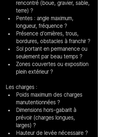
rencontré (boue, gravier, sable, 
terre) ?
Pentes : angle maximum, 
longueur, fréquence ?
Présence d'ornières, trous, 
bordures, obstacles à franchir ?
Sol portant en permanence ou 
seulement par beau temps ?
Zones couvertes ou exposition 
plein extérieur ?
Les charges :
Poids maximum des charges 
manutentionnées ?
Dimensions hors-gabarit à 
prévoir (charges longues, 
larges) ?
Hauteur de levée nécessaire ?