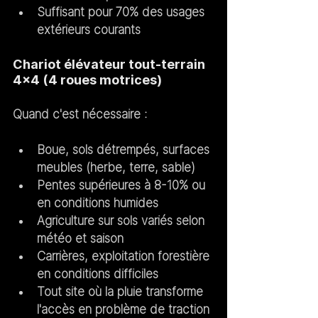
Suffisant pour 70% des usages 
extérieurs courants
Chariot élévateur tout-terrain 
4x4 (4 roues motrices)
Quand c'est nécessaire :
Boue, sols détrempés, surfaces 
meubles (herbe, terre, sable)
Pentes supérieures à 8-10% ou 
en conditions humides
Agriculture sur sols variés selon 
météo et saison
Carrières, exploitation forestière 
en conditions difficiles
Tout site où la pluie transforme 
l'accès en problème de traction