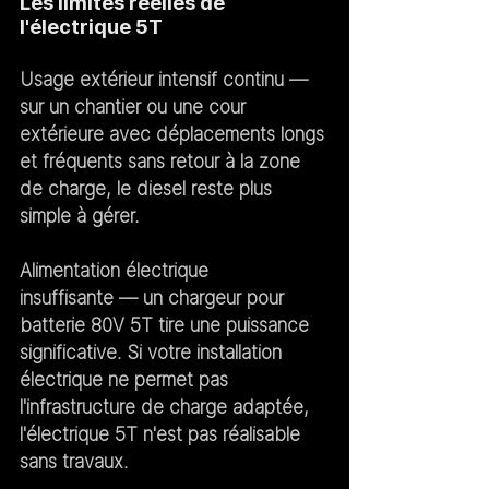
Les limites réelles de 
l'électrique 5T
Usage extérieur intensif continu
 — 
sur un chantier ou une cour 
extérieure avec déplacements longs 
et fréquents sans retour à la zone 
de charge, le diesel reste plus 
simple à gérer.
Alimentation électrique 
insuffisante
 — un chargeur pour 
batterie 80V 5T tire une puissance 
significative. Si votre installation 
électrique ne permet pas 
l'infrastructure de charge adaptée, 
l'électrique 5T n'est pas réalisable 
sans travaux.