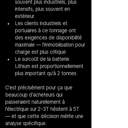
souvent plus industriels, plus 
intensifs, plus souvent en 
extérieur
Les clients industriels et 
portuaires à ce tonnage ont 
des exigences de disponibilité 
maximale — l'immobilisation pour 
charge est plus critique
Le surcoût de la batterie 
Lithium est proportionnellement 
plus important qu'à 2 tonnes
C'est précisément pour ça que 
beaucoup d'acheteurs qui 
passeraient naturellement à 
l'électrique sur 2-3T hésitent à 5T 
— et que cette décision mérite une 
analyse spécifique.