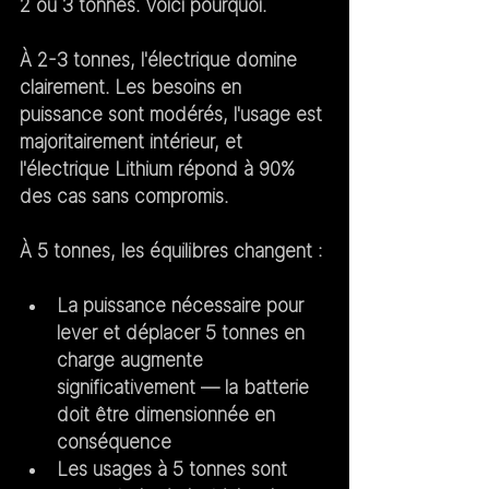
2 ou 3 tonnes. Voici pourquoi.
À 2-3 tonnes, l'électrique domine 
clairement.
 Les besoins en 
puissance sont modérés, l'usage est 
majoritairement intérieur, et 
l'électrique Lithium répond à 90% 
des cas sans compromis.
À 5 tonnes, les équilibres changent :
La puissance nécessaire pour 
lever et déplacer 5 tonnes en 
charge augmente 
significativement — la batterie 
doit être dimensionnée en 
conséquence
Les usages à 5 tonnes sont 