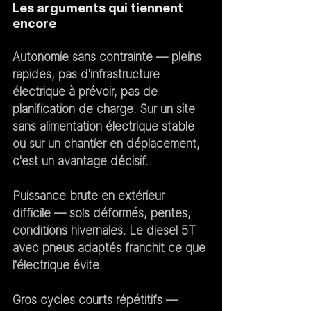
Les arguments qui tiennent 
encore
Autonomie sans contrainte
 — pleins 
rapides, pas d'infrastructure 
électrique à prévoir, pas de 
planification de charge. Sur un site 
sans alimentation électrique stable 
ou sur un chantier en déplacement, 
c'est un avantage décisif.
Puissance brute en extérieur 
difficile
 — sols déformés, pentes, 
conditions hivernales. Le diesel 5T 
avec pneus adaptés franchit ce que 
l'électrique évite.
Gros cycles courts répétitifs
 — 