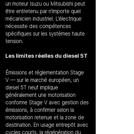
un moteur Isuzu ou Mitsubishi peut 
être entretenu par n'importe quel 
mécanicien industriel. L'électrique 
nécessite des compétences 
spécifiques sur les systèmes haute 
tension.
Les limites réelles du diesel 5T
Émissions et réglementation Stage 
V
 — sur le marché européen, un 
diesel 5T neuf implique 
généralement une motorisation 
conforme Stage V avec gestion des 
émissions, à confirmer selon la 
motorisation retenue et la zone de 
destination. En usage entrepôt avec 
cycles courts, la régénération du 