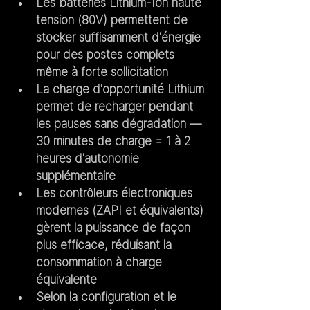
Les batteries Lithium-Ion haute 
tension (80V) permettent de 
stocker suffisamment d'énergie 
pour des postes complets 
même à forte sollicitation
La charge d'opportunité Lithium 
permet de recharger pendant 
les pauses sans dégradation — 
30 minutes de charge = 1 à 2 
heures d'autonomie 
supplémentaire
Les contrôleurs électroniques 
modernes (ZAPI et équivalents) 
gèrent la puissance de façon 
plus efficace, réduisant la 
consommation à charge 
équivalente
Selon la configuration et le 