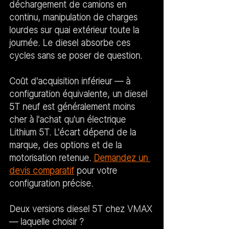
déchargement de camions en 
continu, manipulation de charges 
lourdes sur quai extérieur toute la 
journée. Le diesel absorbe ces 
cycles sans se poser de question.
Coût d'acquisition inférieur
 — à 
configuration équivalente, un diesel 
5T neuf est généralement moins 
cher à l'achat qu'un électrique 
Lithium 5T. L'écart dépend de la 
marque, des options et de la 
motorisation retenue. 
Demandez un 
devis comparatif
 pour votre 
configuration précise.
Deux versions diesel 5T chez VMAX 
— laquelle choisir ?