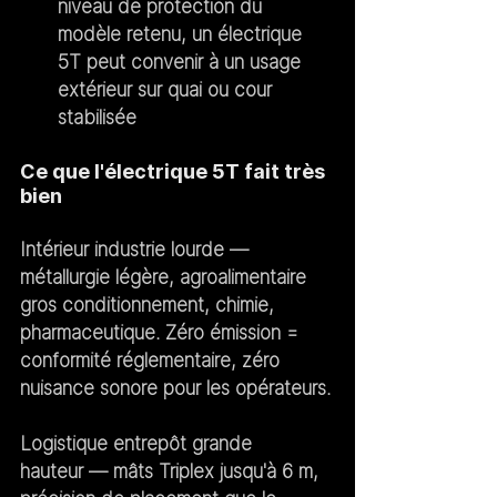
niveau de protection du 
modèle retenu, un électrique 
5T peut convenir à un usage 
extérieur sur quai ou cour 
stabilisée
Ce que l'électrique 5T fait très 
bien
Intérieur industrie lourde
 — 
métallurgie légère, agroalimentaire 
gros conditionnement, chimie, 
pharmaceutique. Zéro émission = 
conformité réglementaire, zéro 
nuisance sonore pour les opérateurs.
Logistique entrepôt grande 
hauteur
 — mâts Triplex jusqu'à 6 m, 