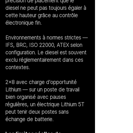
précision de placement que le 
diesel ne peut pas toujours égaler à 
cette hauteur grâce au contrôle 
électronique fin.
Environnements à normes strictes
 — 
IFS, BRC, ISO 22000, ATEX selon 
configuration. Le diesel est souvent 
exclu réglementairement dans ces 
contextes.
2×8 avec charge d'opportunité 
Lithium
 — sur un poste de travail 
bien organisé avec pauses 
régulières, un électrique Lithium 5T 
peut tenir deux postes sans 
échange de batterie.