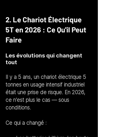
2. Le Chariot Électrique 
5T en 2026 : Ce Qu'il Peut 
Faire
Les évolutions qui changent 
tout
Il y a 5 ans, un chariot électrique 5 
tonnes en usage intensif industriel 
était une prise de risque. En 2026, 
ce n'est plus le cas — sous 
conditions.
Ce qui a changé :