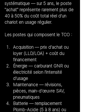
systématique — sur 5 ans, le poste 
"achat" représente rarement plus de 
40 à 50% du coût total réel d'un 
chariot en usage régulier.
Les postes qui composent le TCO :
Acquisition
 — prix d'achat ou 
loyer (LLD/LOA) + coût du 
financement
Énergie
 — carburant GNR ou 
électricité selon l'intensité 
d'usage
Maintenance
 — révisions, 
pièces, main-d'œuvre SAV, 
pneumatiques
Batterie
 — remplacement 
Plomb-Acide (5 à 8 ans) ou 