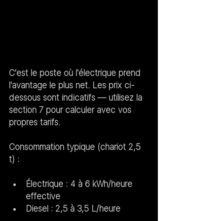
C'est le poste où l'électrique prend 
l'avantage le plus net. Les prix ci-
dessous sont indicatifs — utilisez la 
section 7 pour calculer avec vos 
propres tarifs.
Consommation typique (chariot 2,5 
t) :
Électrique : 4 à 6 kWh/heure 
effective
Diesel : 2,5 à 3,5 L/heure