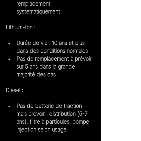
remplacement 
systématiquement
Lithium-Ion :
Durée de vie : 10 ans et plus 
dans des conditions normales
Pas de remplacement à prévoir 
sur 5 ans dans la grande 
majorité des cas
Diesel :
Pas de batterie de traction — 
mais prévoir : distribution (5-7 
ans), filtre à particules, pompe 
injection selon usage