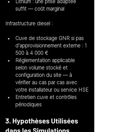
Lithium : une prise adaptée 
suffit — coût marginal
Infrastructure diesel :
Cuve de stockage GNR si pas 
d'approvisionnement externe : 1 
500 à 4 000 €
Réglementation applicable 
selon volume stocké et 
configuration du site — à 
vérifier au cas par cas avec 
votre installateur ou service HSE
Entretien cuve et contrôles 
périodiques
3. Hypothèses Utilisées 
dans les Simulations