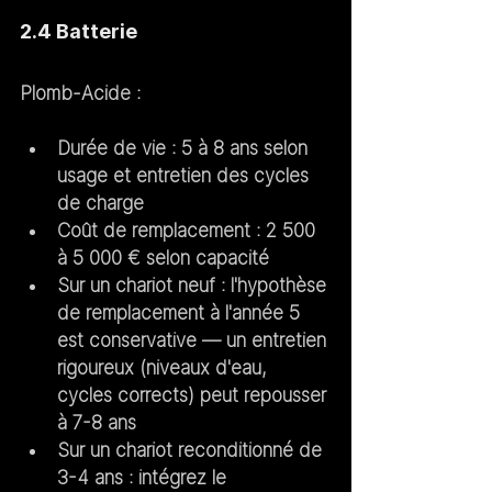
2.4 Batterie
Plomb-Acide :
Durée de vie : 5 à 8 ans selon 
usage et entretien des cycles 
de charge
Coût de remplacement : 2 500 
à 5 000 € selon capacité
Sur un chariot 
neuf
 : l'hypothèse 
de remplacement à l'année 5 
est conservative — un entretien 
rigoureux (niveaux d'eau, 
cycles corrects) peut repousser 
à 7-8 ans
Sur un chariot 
reconditionné de 
3-4 ans
 : intégrez le 