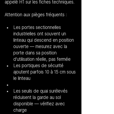
appelé H1 sur les fiches techniques.
Attention aux pièges fréquents :
Les portes sectionnelles 
industrielles ont souvent un 
linteau qui descend en position 
ouverte — mesurez avec la 
porte dans sa position 
d'utilisation réelle, pas fermée
Les portiques de sécurité 
ajoutent parfois 10 à 15 cm sous 
le linteau
Les seuils de quai surélevés 
réduisent la garde au sol 
disponible — vérifiez avec 
charge