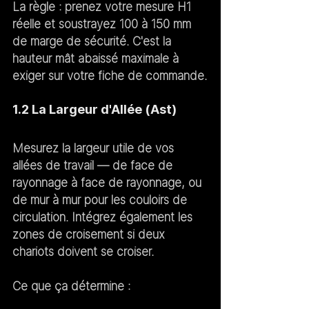
La règle :
 prenez votre mesure H1 
réelle et soustrayez 100 à 150 mm 
de marge de sécurité. C'est la 
hauteur mât abaissé maximale à 
exiger sur votre fiche de commande.
1.2 La Largeur d'Allée (Ast)
Mesurez la largeur utile de vos 
allées de travail — de face de 
rayonnage à face de rayonnage, ou 
de mur à mur pour les couloirs de 
circulation. Intégrez également les 
zones de croisement si deux 
chariots doivent se croiser.
Ce que ça détermine :