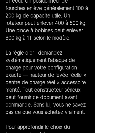
effectif. Un positionneur de 
fourches enlève généralement 100 à 
200 kg de capacité utile. Un 
rotateur peut enlever 400 à 600 kg. 
Une pince à bobines peut enlever 
800 kg à 1T selon le modèle.
La règle d'or :
 demandez 
systématiquement l'abaque de 
charge pour votre configuration 
exacte — hauteur de levée réelle × 
centre de charge réel × accessoire 
monté. Tout constructeur sérieux 
peut fournir ce document avant 
commande. Sans lui, vous ne savez 
pas ce que vous achetez vraiment.
Pour approfondir le choix du 