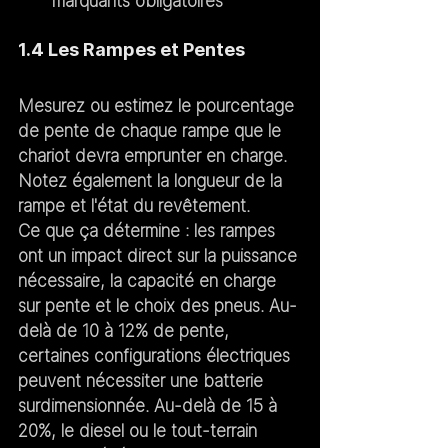
marquants obligatoires
1.4 Les Rampes et Pentes
Mesurez ou estimez le pourcentage 
de pente de chaque rampe que le 
chariot devra emprunter en charge. 
Notez également la longueur de la 
rampe et l'état du revêtement.
Ce que ça détermine :
 les rampes 
ont un impact direct sur la puissance 
nécessaire, la capacité en charge 
sur pente et le choix des pneus. Au-
delà de 10 à 12% de pente, 
certaines configurations électriques 
peuvent nécessiter une batterie 
surdimensionnée. Au-delà de 15 à 
20%, le diesel ou le tout-terrain 