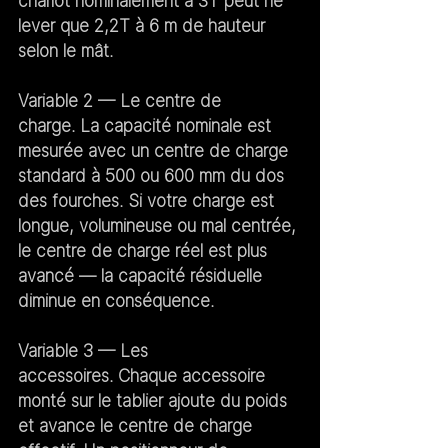
chariot nominalement à 3T peut ne 
lever que 2,2T à 6 m de hauteur 
selon le mât.
Variable 2 — Le centre de 
charge.
 La capacité nominale est 
mesurée avec un centre de charge 
standard à 500 ou 600 mm du dos 
des fourches. Si votre charge est 
longue, volumineuse ou mal centrée, 
le centre de charge réel est plus 
avancé — la capacité résiduelle 
diminue en conséquence.
Variable 3 — Les 
accessoires.
 Chaque accessoire 
monté sur le tablier ajoute du poids 
et avance le centre de charge 