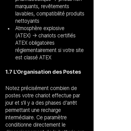
marquants, revêtements 
lavables, compatibilité produits 
nettoyants
Atmosphère explosive 
(ATEX)
 → chariots certifiés 
ATEX obligatoires 
réglementairement si votre site 
est classé ATEX
1.7 L'Organisation des Postes
Notez précisément combien de 
postes votre chariot effectue par 
jour et s'il y a des phases d'arrêt 
permettant une recharge 
intermédiaire. Ce paramètre 
conditionne directement le 