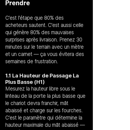
Prendre
C'est l'étape que 80% des 
acheteurs sautent. C'est aussi celle 
qui génère 80% des mauvaises 
surprises après livraison. Prenez 30 
minutes sur le terrain avec un mètre 
et un carnet — ça vous évitera des 
semaines de frustration.
1.1 La Hauteur de Passage La 
Plus Basse (H1)
Mesurez la hauteur libre sous le 
linteau de la porte la plus basse que 
le chariot devra franchir, mât 
abaissé et charge sur les fourches. 
C'est le paramètre qui détermine la 
hauteur maximale du mât abaissé — 