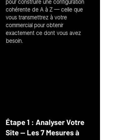
pour construire une configuration 
cohérente de A à Z — celle que 
vous transmettrez à votre 
commercial pour obtenir 
exactement ce dont vous avez 
besoin.
Étape 1 : Analyser Votre 
Site — Les 7 Mesures à 