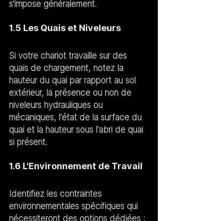
s'impose généralement.
1.5 Les Quais et Niveleurs
Si votre chariot travaille sur des 
quais de chargement, notez la 
hauteur du quai par rapport au sol 
extérieur, la présence ou non de 
niveleurs hydrauliques ou 
mécaniques, l'état de la surface du 
quai et la hauteur sous l'abri de quai 
si présent.
1.6 L'Environnement de Travail
Identifiez les contraintes 
environnementales spécifiques qui 
nécessiteront des options dédiées :