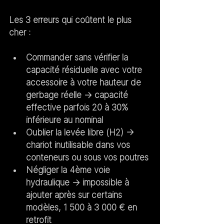
Les 3 erreurs qui coûtent le plus 
cher :
Commander sans vérifier la 
capacité résiduelle avec votre 
accessoire à votre hauteur de 
gerbage réelle → capacité 
effective parfois 20 à 30% 
inférieure au nominal
Oublier la levée libre (H2) → 
chariot inutilisable dans vos 
conteneurs ou sous vos poutres
Négliger la 4ème voie 
hydraulique → impossible à 
ajouter après sur certains 
modèles, 1 500 à 3 000 € en 
retrofit