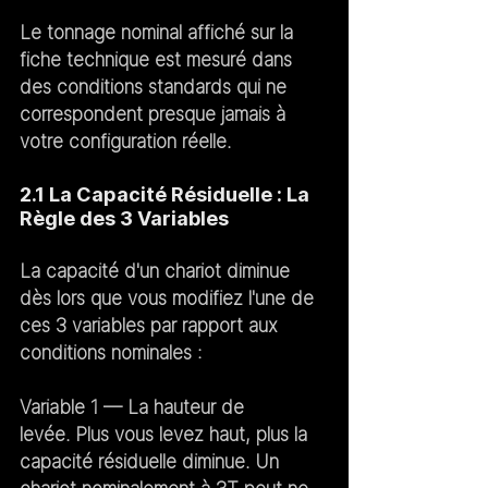
Le tonnage nominal affiché sur la 
fiche technique est mesuré dans 
des conditions standards qui ne 
correspondent presque jamais à 
votre configuration réelle.
2.1 La Capacité Résiduelle : La 
Règle des 3 Variables
La capacité d'un chariot diminue 
dès lors que vous modifiez l'une de 
ces 3 variables par rapport aux 
conditions nominales :
Variable 1 — La hauteur de 
levée.
 Plus vous levez haut, plus la 
capacité résiduelle diminue. Un 