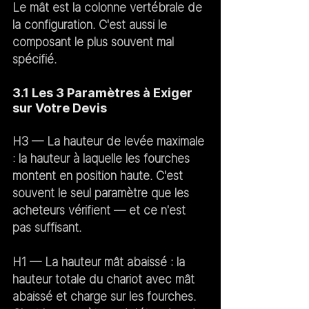
Le mât est la colonne vertébrale de 
la configuration. C'est aussi le 
composant le plus souvent mal 
spécifié.
3.1 Les 3 Paramètres à Exiger 
sur Votre Devis
H3 — La hauteur de levée maximale 
:
 la hauteur à laquelle les fourches 
montent en position haute. C'est 
souvent le seul paramètre que les 
acheteurs vérifient — et ce n'est 
pas suffisant.
H1 — La hauteur mât abaissé :
 la 
hauteur totale du chariot avec mât 
abaissé et charge sur les fourches. 