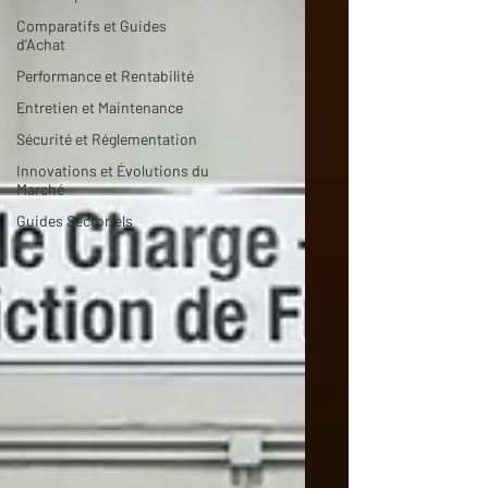
Comparatifs et Guides
d’Achat
Performance et Rentabilité
Entretien et Maintenance
Sécurité et Réglementation
Innovations et Évolutions du
Marché
Guides Sectoriels