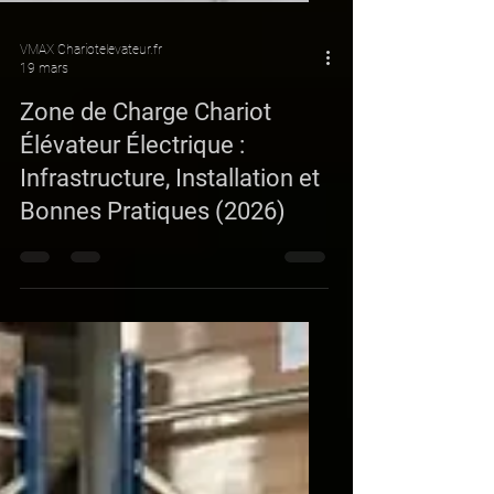
VMAX Chariotelevateur.fr
19 mars
Zone de Charge Chariot
Élévateur Électrique :
Infrastructure, Installation et
Bonnes Pratiques (2026)