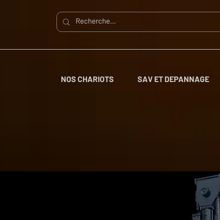
NOS CHARIOTS
SAV ET DEPANNAGE