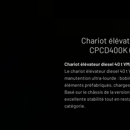
Chariot élévat
CPCD400K (
Chariot élévateur diesel 40 t 
Le chariot élévateur diesel 40 
manutention ultra-lourde : bobin
éléments préfabriqués, charges
Basé sur le châssis de la version
excellente stabilité tout en res
catégorie.