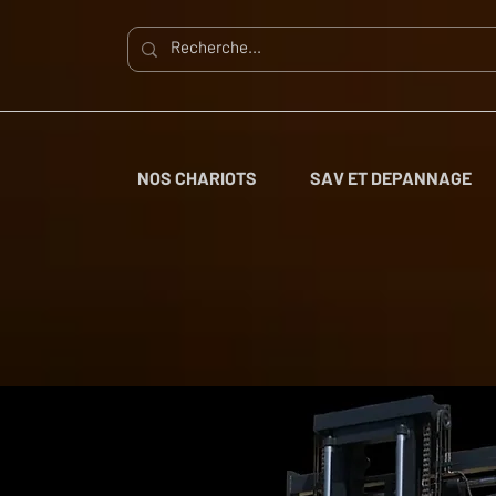
NOS CHARIOTS
SAV ET DEPANNAGE