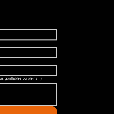
s gonflables ou pleins...)